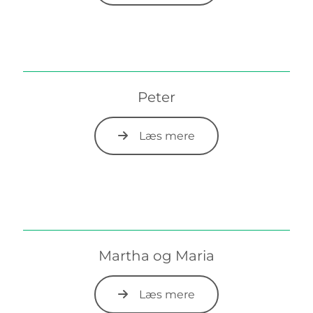
Peter
Læs mere
Martha og Maria
Læs mere