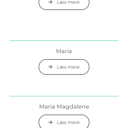
Læs mere
Maria
Læs mere
Maria Magdalene
Læs mere