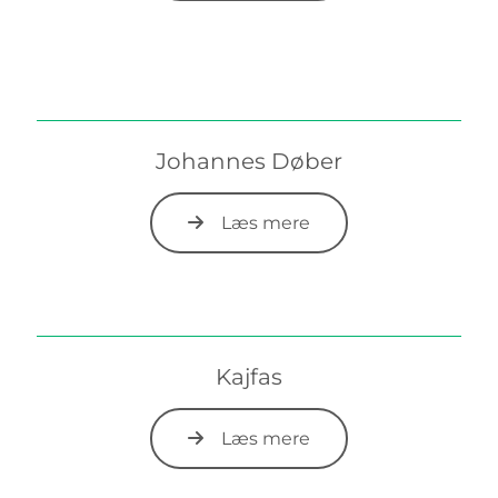
Johannes Døber
Læs mere
Kajfas
Læs mere