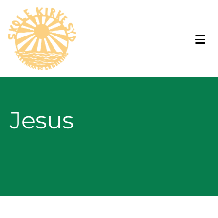
Jesus