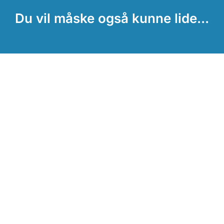
Du vil måske også kunne lide...